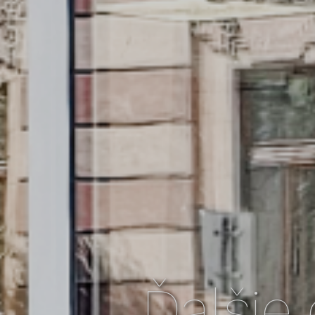
Ďalšie