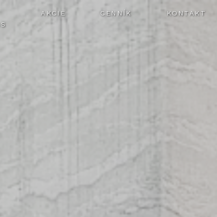
AKCIE
CENNÍK
KONTAKT
ÁS